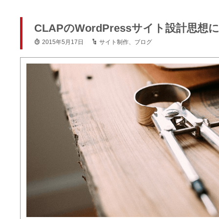
CLAPのWordPressサイト設計思想
2015年5月17日
サイト制作
、
ブログ