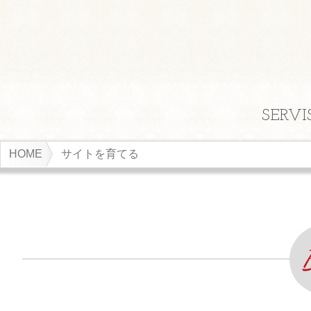
SERVI
HOME
サイトを育てる