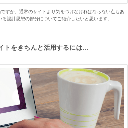
ト構築ですが、通常のサイトより気をつけなければならない点もあ
けている設計思想の部分についてご紹介したいと思います。
イトをきちんと活用するには…