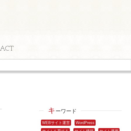
ACT
キ
ーワード
WEBサイト運営
WordPress