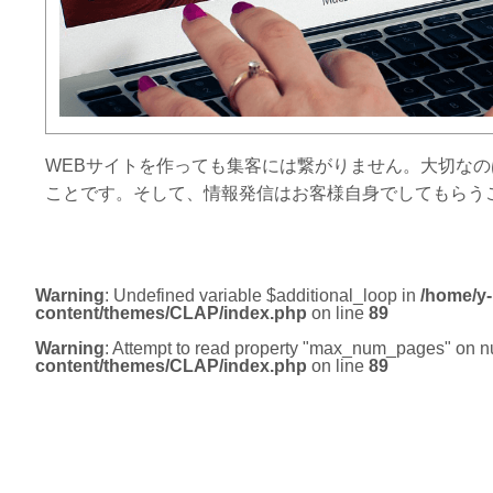
WEBサイトを作っても集客には繋がりません。大切な
ことです。そして、情報発信はお客様自身でしてもらう
Warning
: Undefined variable $additional_loop in
/home/y-
content/themes/CLAP/index.php
on line
89
Warning
: Attempt to read property "max_num_pages" on nu
content/themes/CLAP/index.php
on line
89