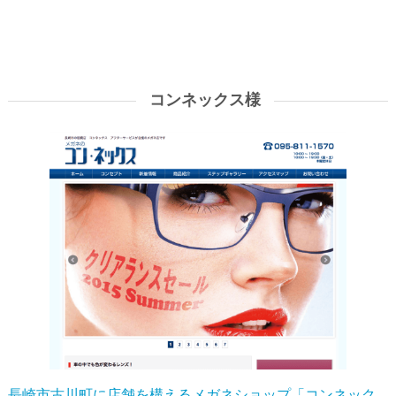
コンネックス様
長崎市古川町に店舗を構えるメガネショップ「コンネック