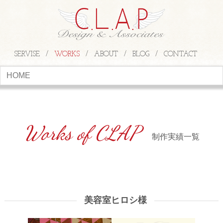
SERVISE
WORKS
ABOUT
BLOG
CONTACT
HOME
制作実績一覧
美容室ヒロシ様