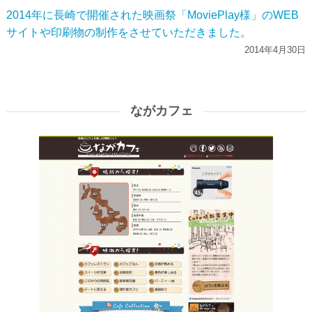
2014年に長崎で開催された映画祭「MoviePlay様」のWEB
サイトや印刷物の制作をさせていただきました。
2014年4月30日
ながカフェ