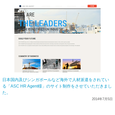
日本国内及びシンガポールなど海外で人材派遣をされてい
る「ASC HR Agent様」のサイト制作をさせていただきまし
た。
2014年7月5日