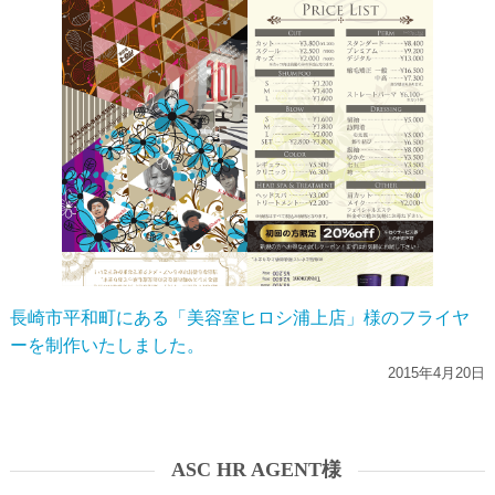
長崎市平和町にある「美容室ヒロシ浦上店」様のフライヤ
ーを制作いたしました。
2015年4月20日
ASC HR AGENT様