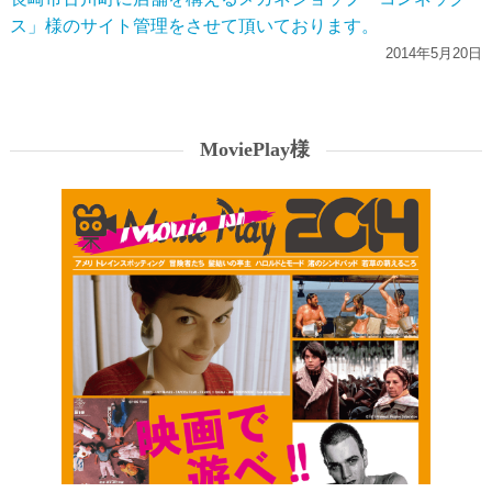
ス」様のサイト管理をさせて頂いております。
2014年5月20日
MoviePlay様