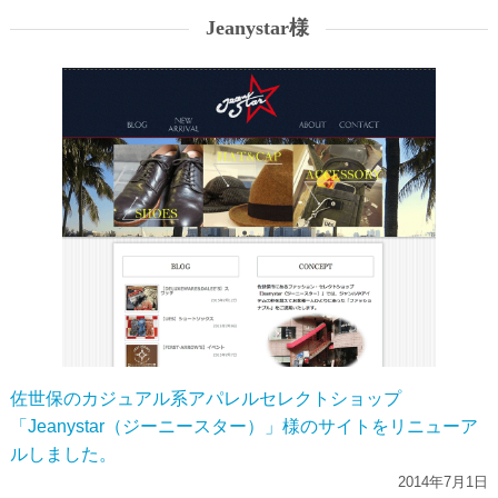
Jeanystar様
佐世保のカジュアル系アパレルセレクトショップ
「Jeanystar（ジーニースター）」様のサイトをリニューア
ルしました。
2014年7月1日