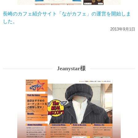
長崎のカフェ紹介サイト「ながカフェ」の運営を開始しま
した。
2013年9月1日
Jeanystar様