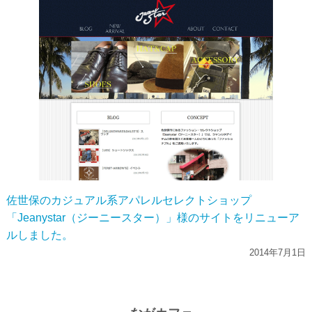
佐世保のカジュアル系アパレルセレクトショップ
「Jeanystar（ジーニースター）」様のサイトをリニューア
ルしました。
2014年7月1日