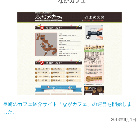
ながカフェ
長崎のカフェ紹介サイト「ながカフェ」の運営を開始しま
した。
2013年9月1日