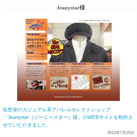
Jeanystar様
佐世保のカジュアル系アパレルセレクトショップ
「Jeanystar（ジーニースター）様」のWEBサイトを制作さ
せていただきました。
2012年7月25日