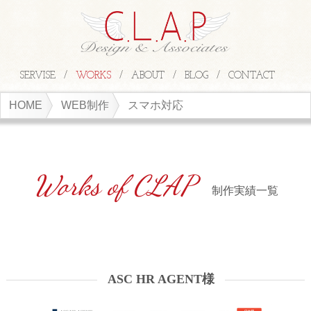
SERVISE
WORKS
ABOUT
BLOG
CONTACT
HOME
WEB制作
スマホ対応
制作実績一覧
ASC HR AGENT様