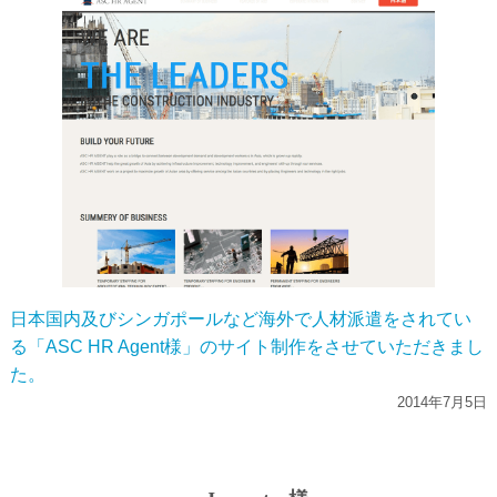
日本国内及びシンガポールなど海外で人材派遣をされてい
る「ASC HR Agent様」のサイト制作をさせていただきまし
た。
2014年7月5日