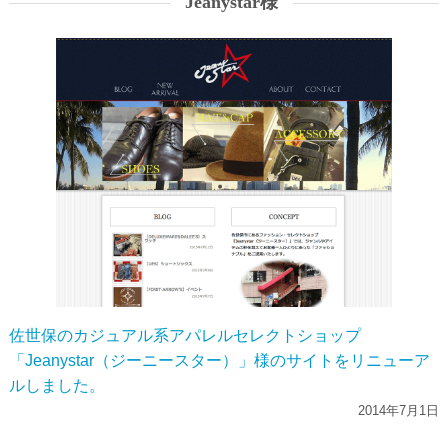
Jeanystar様
佐世保のカジュアル系アパレルセレクトショップ
「Jeanystar（ジーニースター）」様のサイトをリニューア
ルしました。
2014年7月1日